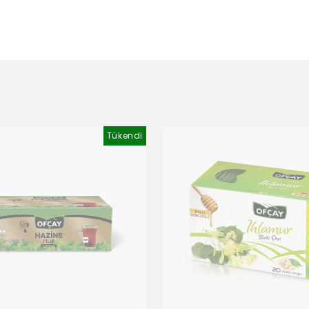
Tükendi