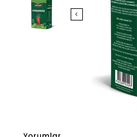
Yorumlar