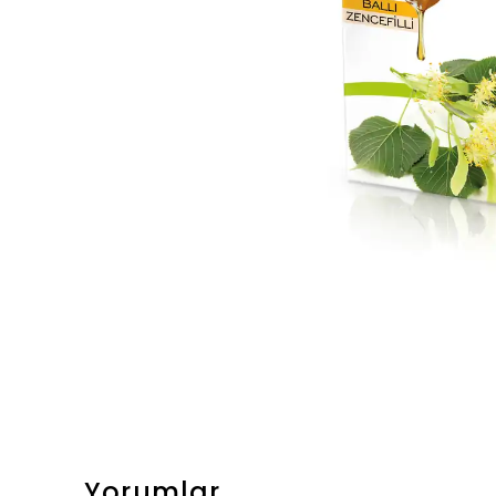
Yorumlar