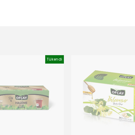
Tükendi