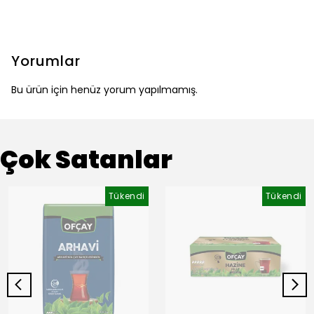
Yorumlar
Bu ürün için henüz yorum yapılmamış.
Çok Satanlar
Tükendi
Tükendi