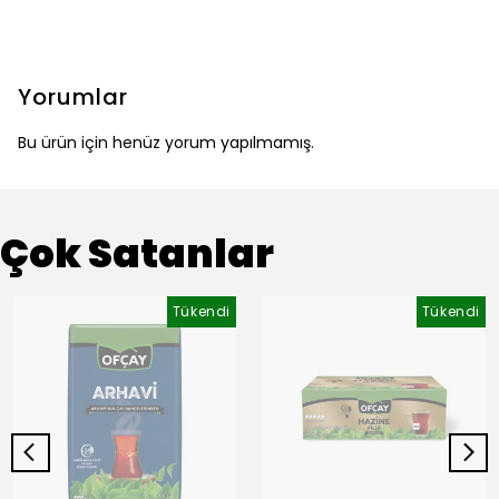
Yorumlar
Bu ürün için henüz yorum yapılmamış.
Çok Satanlar
Tükendi
Tükendi