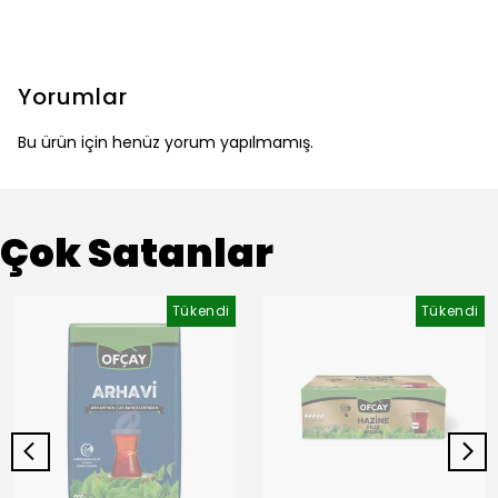
Yorumlar
Bu ürün için henüz yorum yapılmamış.
Çok Satanlar
Tükendi
Tükendi