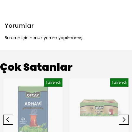
Yorumlar
Bu ürün için henüz yorum yapılmamış.
Çok Satanlar
Tükendi
Tükendi