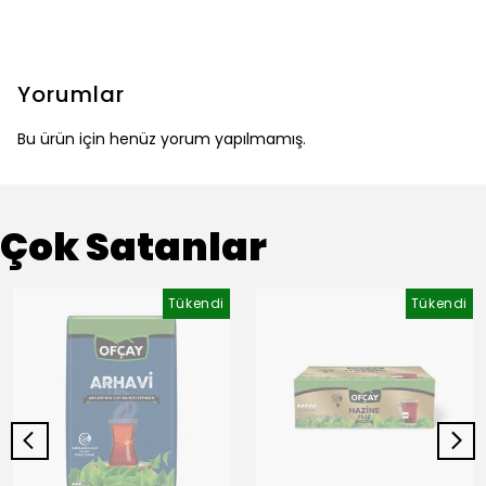
Yorumlar
Bu ürün için henüz yorum yapılmamış.
Çok Satanlar
Tükendi
Tükendi