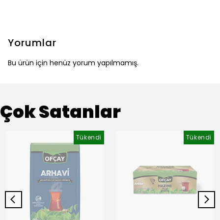
Yorumlar
Bu ürün için henüz yorum yapılmamış.
Çok Satanlar
Tükendi
Tükendi