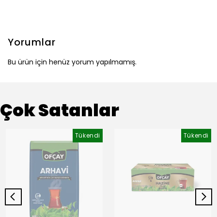
Yorumlar
Bu ürün için henüz yorum yapılmamış.
Çok Satanlar
Tükendi
Tükendi