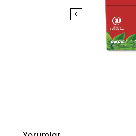
Yorumlar