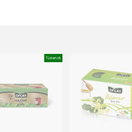
Tükendi